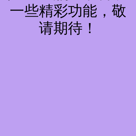
一些精彩功能，敬
请期待！