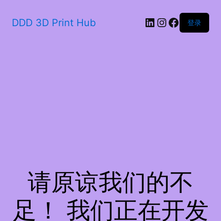
LinkedIn
Instagram
Faceboo
DDD 3D Print Hub
登录
请原谅我们的不
足！ 我们正在开发