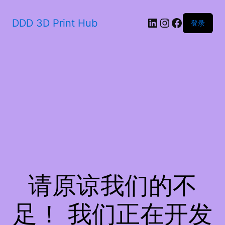
LinkedIn
Instagram
Faceboo
DDD 3D Print Hub
登录
请原谅我们的不
足！ 我们正在开发