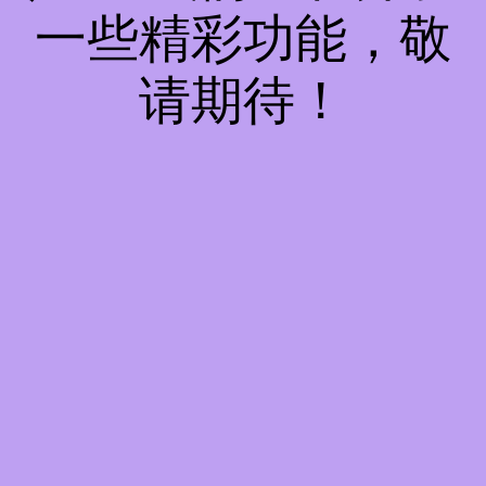
一些精彩功能，敬
请期待！